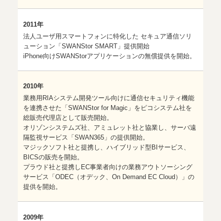
2011年
法人ユーザ用スマートフォンに特化した セキュア通信ソリ
ューション「SWANStor SMART」提供開始
iPhone向けSWANStorアプリケーションの無償提供を開始。
2010年
業務用RIAシステム開発ツール向けに通信セキュリティ機能
を連携させた「SWANStor for Magic」をピコシステム社を
総販売代理店として販売開始。
オリゾンシステムズ社、アミュレット社と協業し、サーバ遠
隔監視サービス「SWAN365」の提供開始。
マジックソフト社と提携し、ハイブリッド型BIサービス、
BICSの販売を開始。
プラウド社と提携しEC事業者向けの業務アウトソーシング
サービス「ODEC（オデック、On Demand EC Cloud）」の
提供を開始。
2009年