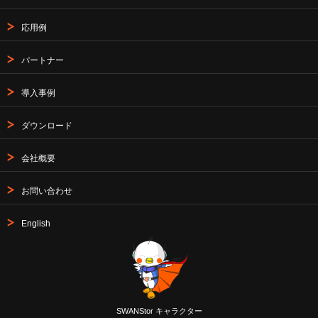
応用例
パートナー
導入事例
ダウンロード
会社概要
お問い合わせ
English
SWANStor キャラクター