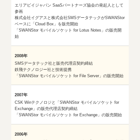
エリアビイジャパン SaaSパートナーズ協会の発起人として
参画
株式会社イグアスと株式会社SMSデータテックがSWANStor
ベースに「Cloud Box」を販売開始
「SWANStor モバイルソケット for Lotus Notes」の販売開
始
2008年
SMSデータテック社と販売代理店契約締結
鉄飛テクノロジー社と技術提携
「SWANStor モバイルソケット for File Server」の販売開始
2007年
CSK Winテクノロジと「SWANStor モバイルソケット for
Exchange」の販売代理店契約締結
「SWANStor モバイルソケット for Exchange」の販売開始
2006年